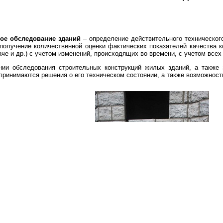
ое обследование зданий
– определение действительного технического
получение количественной оценки фактических показателей качества к
че и др.) с учетом изменений, происходящих во времени, с учетом всех
ии обследования строительных конструкций жилых зданий, а также
принимаются решения о его техническом состоянии, а также возможност