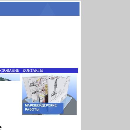
УДОВАНИЕ
КОНТАКТЫ
е