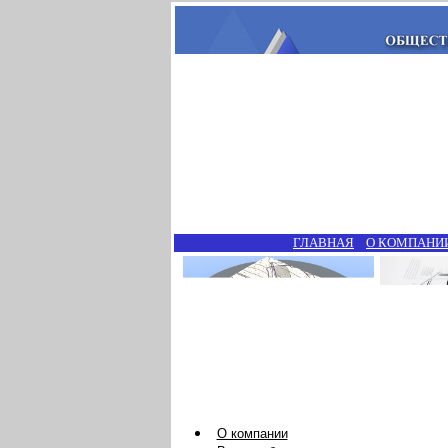
ГЛАВНАЯ
О КОМПАНИ
О компании